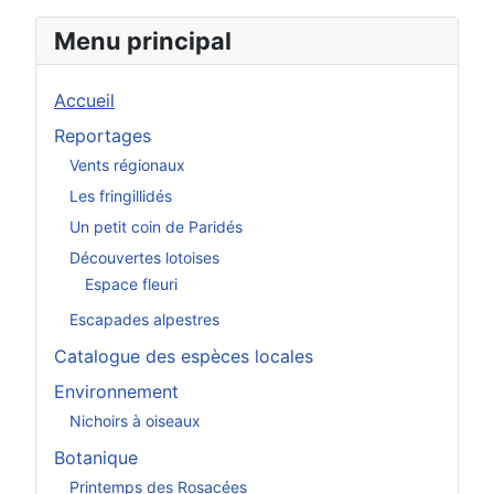
Menu principal
Accueil
Reportages
Vents régionaux
Les fringillidés
Un petit coin de Paridés
Découvertes lotoises
Espace fleuri
Escapades alpestres
Catalogue des espèces locales
Environnement
Nichoirs à oiseaux
Botanique
Printemps des Rosacées