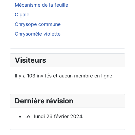
Mécanisme de la feuille
Cigale
Chrysope commune
Chrysomèle violette
Visiteurs
Il y a 103 invités et aucun membre en ligne
Dernière révision
Le : lundi 26 février 2024.