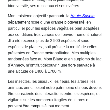
biodiversité, ses ruisseaux et ses rivières.
Mon troisième objectif : parcourir la
Haute-Savoie
,
département riche d’une grande biodiversité, en
particulier pour les espèces végétales bien adaptées
aux conditions très variées de l’environnement naturel
.Il a été recensé plus de 2 500 espèces et sous-
espèces de plantes , soit près de la moitié de celles
présentes en France métropolitaine. Mes multiples
randonnées face au Mont Blanc et en surplomb du lac
d'Annecy, m’ont fait découvrir une flore sauvage à
une altitude de 1400 à 1700 m.
Les insectes, les oiseaux, les fleurs, les arbres, les
animaux enrichissent notre patrimoine et nous devons
être conscients des interactions entre les espèces, et
vigilants sur les nombreux fragiles équilibres qui
peuvent être rompus à tout moment.