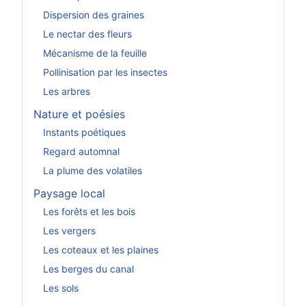
Dispersion des graines
Le nectar des fleurs
Mécanisme de la feuille
Pollinisation par les insectes
Les arbres
Nature et poésies
Instants poétiques
Regard automnal
La plume des volatiles
Paysage local
Les forêts et les bois
Les vergers
Les coteaux et les plaines
Les berges du canal
Les sols