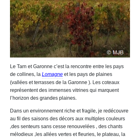
Le Tarn et Garonne c’est la rencontre entre les pays
de collines, la
Lomagne
et les pays de plaines
(vallées et terrasses de la Garonne ). Les coteaux
représentent des immenses vitrines qui marquent
l’horizon des grandes plaines.
Dans un environnement riche et fragile, je redécouvre
au fil des saisons des décors aux multiples couleurs
,
des senteurs sans cesse renouvelées , des chants
mélodieux ,les allées vertes et fleuries, le plateau, la