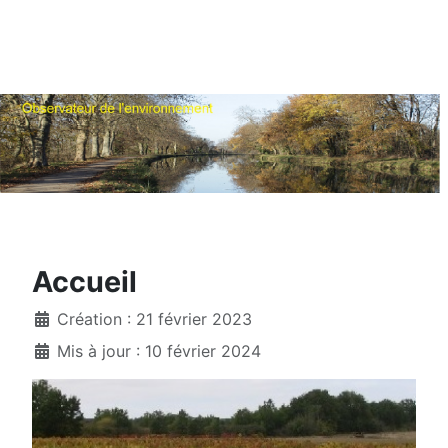
Accueil
Création : 21 février 2023
Mis à jour : 10 février 2024