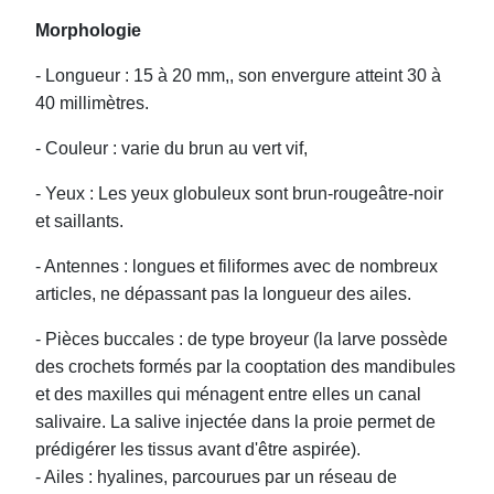
Morphologie
- Longueur : 15 à 20 mm,, son envergure atteint 30 à
40 millimètres.
- Couleur : varie du brun au vert vif,
- Yeux : Les yeux globuleux sont brun-rougeâtre-noir
et saillants.
- Antennes : longues et filiformes avec de nombreux
articles, ne dépassant pas la longueur des ailes.
- Pièces buccales : de type broyeur (la larve possède
des crochets formés par la cooptation des mandibules
et des maxilles qui ménagent entre elles un canal
salivaire. La salive injectée dans la proie permet de
prédigérer les tissus avant d'être aspirée).
- Ailes : hyalines, parcourues par un réseau de