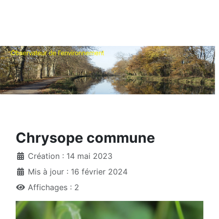
Chrysope commune
Création : 14 mai 2023
Mis à jour : 16 février 2024
Affichages : 2