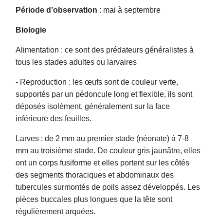
Période d’observation
: mai à septembre
Biologie
Alimentation : ce sont des prédateurs généralistes à
tous les stades adultes ou larvaires
- Reproduction : les œufs sont de couleur verte,
supportés par un pédoncule long et flexible, ils sont
déposés isolément, généralement sur la face
inférieure des feuilles.
Larves : de 2 mm au premier stade (néonate) à 7-8
mm au troisième stade. De couleur gris jaunâtre, elles
ont un corps fusiforme et elles portent sur les côtés
des segments thoraciques et abdominaux des
tubercules surmontés de poils assez développés. Les
pièces buccales plus longues que la tête sont
régulièrement arquées.