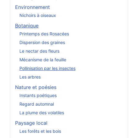
Environnement
Nichoirs à oiseaux
Botanique
Printemps des Rosacées
Dispersion des graines
Le nectar des fleurs
Mécanisme de la feuille
Pollinisation par les insectes
Les arbres
Nature et poésies
Instants poétiques
Regard automnal
La plume des volatiles
Paysage local
Les forêts et les bois