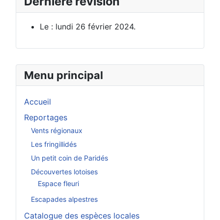
Dernière révision
Le : lundi 26 février 2024.
Menu principal
Accueil
Reportages
Vents régionaux
Les fringillidés
Un petit coin de Paridés
Découvertes lotoises
Espace fleuri
Escapades alpestres
Catalogue des espèces locales