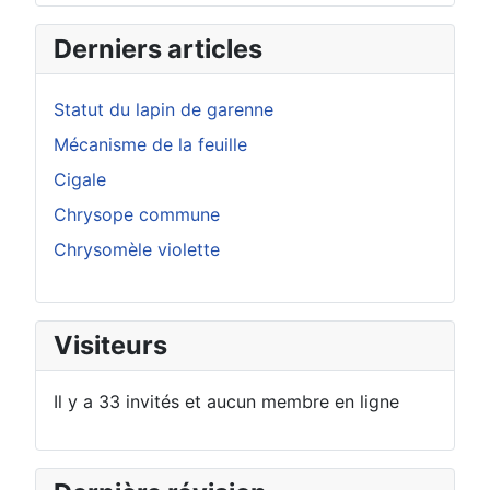
Derniers articles
Statut du lapin de garenne
Mécanisme de la feuille
Cigale
Chrysope commune
Chrysomèle violette
Visiteurs
Il y a 33 invités et aucun membre en ligne