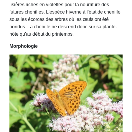
lisières riches en violettes pour la nourriture des
futures chenilles. L'espèce hiverne à l'état de chenille
sous les écorces des arbres où les œufs ont été
pondus. La chenille ne descend donc sur sa plante-
hôte qu'au début du printemps.
Morphologie