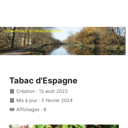
Tabac d'Espagne
Création : 13 août 2023
Mis à jour : 5 février 2024
Affichages : 8