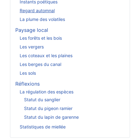
Instants poétiques
Regard automnal
La plume des volatiles
Paysage local
Les forêts et les bois
Les vergers
Les coteaux et les plaines
Les berges du canal
Les sols
Réflexions
La régulation des espèces
Statut du sanglier
Statut du pigeon ramier
Statut du lapin de garenne
Statistiques de miellée