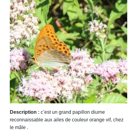
Description :
c’est un grand papillon diurne
reconnaissable aux ailes de couleur orange vif, chez
le mâle .