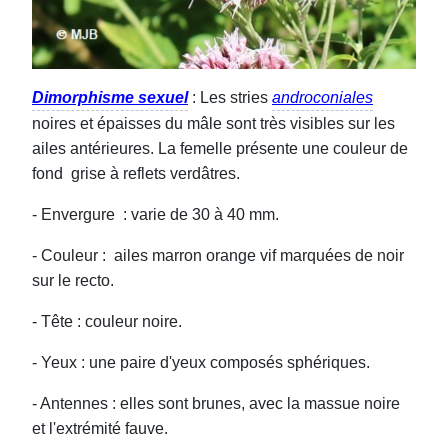
Dimorphisme sexuel
: Les stries
androconiales
noires et épaisses du mâle sont très visibles sur les
ailes antérieures. La femelle présente une couleur de
fond grise à reflets verdâtres.
- Envergure : varie de 30 à 40 mm.
- Couleur : ailes marron orange vif marquées de noir
sur le recto.
- Tête : couleur noire.
- Yeux : une paire d'yeux composés sphériques.
- Antennes : elles sont brunes, avec la massue noire
et l'extrémité fauve.