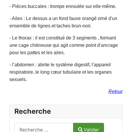
- Pièces buccales : trompe enroulée sur elle-même.
- Ailes : Le dessus a un fond fauve orangé orné d'un
ensemble de lignes et taches brun-noir.
- Le thorax : il est constitué de 3 segments , formant
une cage chitineuse qui agit comme point d'ancrage
pour les pattes et les ailes.
- l’abdomen : abrite le système digestif, l'appareil
respiratoire, le long cœur tubulaire et les organes
sexuels.
Retour
Recherche
Valider
Valider