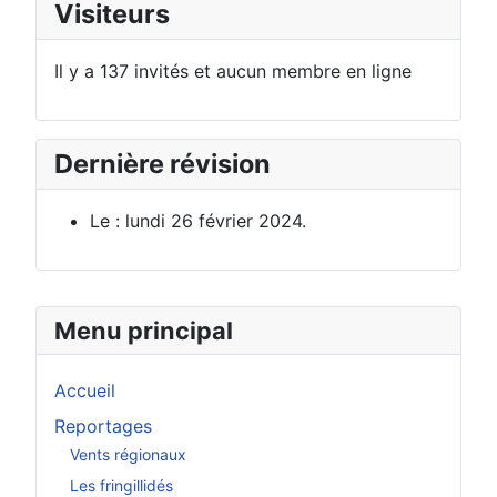
Visiteurs
Il y a 137 invités et aucun membre en ligne
Dernière révision
Le : lundi 26 février 2024.
Menu principal
Accueil
Reportages
Vents régionaux
Les fringillidés