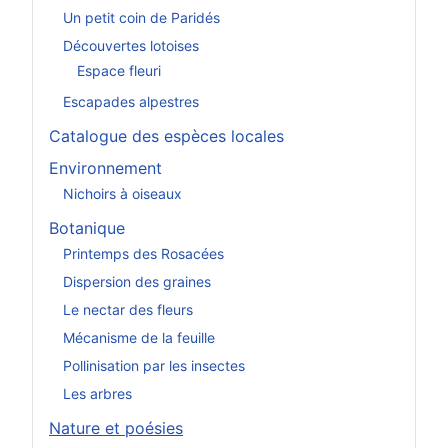
Un petit coin de Paridés
Découvertes lotoises
Espace fleuri
Escapades alpestres
Catalogue des espèces locales
Environnement
Nichoirs à oiseaux
Botanique
Printemps des Rosacées
Dispersion des graines
Le nectar des fleurs
Mécanisme de la feuille
Pollinisation par les insectes
Les arbres
Nature et poésies