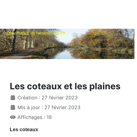
Les coteaux et les plaines
Création : 27 février 2023
Mis à jour : 27 février 2023
Affichages : 19
Les coteaux