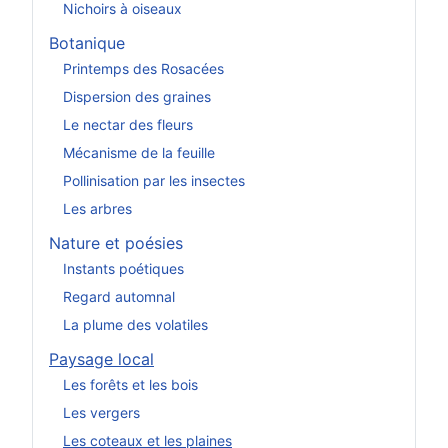
Nichoirs à oiseaux
Botanique
Printemps des Rosacées
Dispersion des graines
Le nectar des fleurs
Mécanisme de la feuille
Pollinisation par les insectes
Les arbres
Nature et poésies
Instants poétiques
Regard automnal
La plume des volatiles
Paysage local
Les forêts et les bois
Les vergers
Les coteaux et les plaines