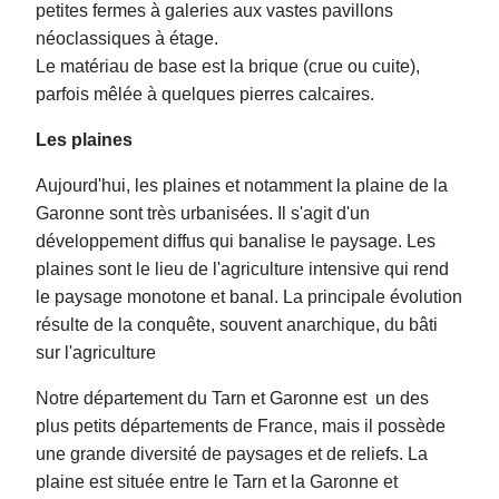
petites fermes à galeries aux vastes pavillons
néoclassiques à étage.
Le matériau de base est la brique (crue ou cuite),
parfois mêlée à quelques pierres calcaires.
Les plaines
Aujourd'hui, les plaines et notamment la plaine de la
Garonne sont très urbanisées. Il s'agit d'un
développement diffus qui banalise le paysage. Les
plaines sont le lieu de l'agriculture intensive qui rend
le paysage monotone et banal. La principale évolution
résulte de la conquête, souvent anarchique, du bâti
sur l'agriculture
Notre département du Tarn et Garonne est un des
plus petits départements de France, mais il possède
une grande diversité de paysages et de reliefs. La
plaine est située entre le Tarn et la Garonne et