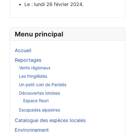
Le : lundi 26 février 2024.
Menu principal
Accueil
Reportages
Vents régionaux
Les fringillidés
Un petit coin de Paridés
Découvertes lotoises
Espace fleuri
Escapades alpestres
Catalogue des espèces locales
Environnement