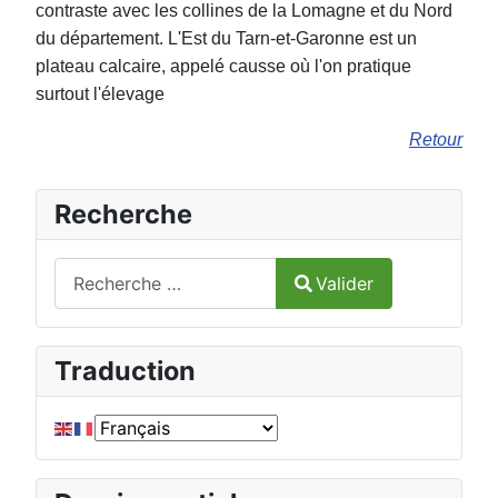
contraste avec les collines de la Lomagne et du Nord
du département. L'Est du Tarn-et-Garonne est un
plateau calcaire, appelé causse où l'on pratique
surtout l'élevage
Retour
Recherche
Valider
Valider
Type 2 or more characters for results.
Traduction