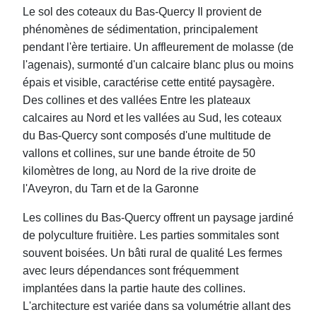
Le sol des coteaux du Bas-Quercy Il provient de
phénomènes de sédimentation, principalement
pendant l'ère tertiaire. Un affleurement de molasse (de
l'agenais), surmonté d'un calcaire blanc plus ou moins
épais et visible, caractérise cette entité paysagère.
Des collines et des vallées Entre les plateaux
calcaires au Nord et les vallées au Sud, les coteaux
du Bas-Quercy sont composés d'une multitude de
vallons et collines, sur une bande étroite de 50
kilomètres de long, au Nord de la rive droite de
l'Aveyron, du Tarn et de la Garonne
Les collines du Bas-Quercy offrent un paysage jardiné
de polyculture fruitière. Les parties sommitales sont
souvent boisées. Un bâti rural de qualité Les fermes
avec leurs dépendances sont fréquemment
implantées dans la partie haute des collines.
L'architecture est variée dans sa volumétrie allant des