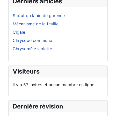
Derniers articles
Statut du lapin de garenne
Mécanisme de la feuille
Cigale
Chrysope commune
Chrysomèle violette
Visiteurs
Il y a 57 invités et aucun membre en ligne
Dernière révision