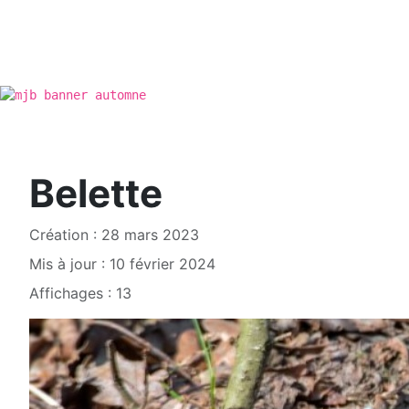
Belette
Création : 28 mars 2023
Mis à jour : 10 février 2024
Affichages : 13