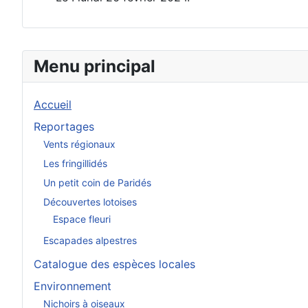
Menu principal
Accueil
Reportages
Vents régionaux
Les fringillidés
Un petit coin de Paridés
Découvertes lotoises
Espace fleuri
Escapades alpestres
Catalogue des espèces locales
Environnement
Nichoirs à oiseaux