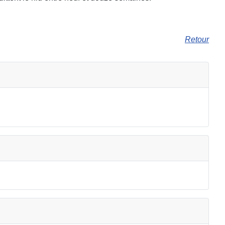
Retour