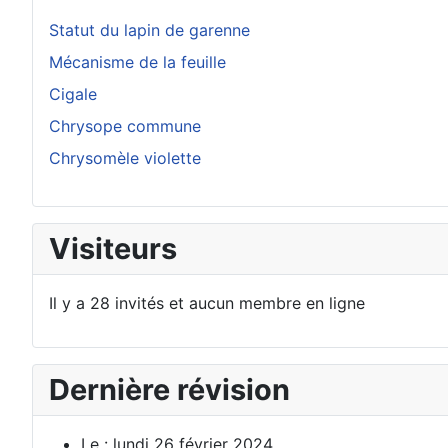
Statut du lapin de garenne
Mécanisme de la feuille
Cigale
Chrysope commune
Chrysomèle violette
Visiteurs
Il y a 28 invités et aucun membre en ligne
Dernière révision
Le : lundi 26 février 2024.