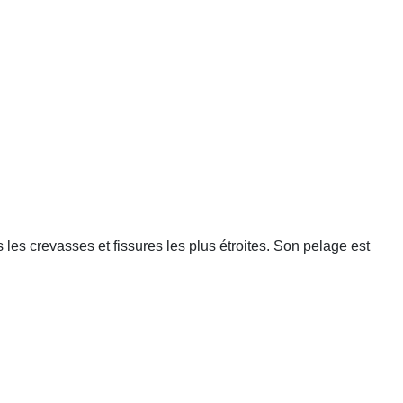
ns les crevasses et fissures les plus étroites. Son pelage est