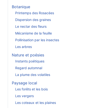
Botanique
Printemps des Rosacées
Dispersion des graines
Le nectar des fleurs
Mécanisme de la feuille
Pollinisation par les insectes
Les arbres
Nature et poésies
Instants poétiques
Regard automnal
La plume des volatiles
Paysage local
Les forêts et les bois
Les vergers
Les coteaux et les plaines