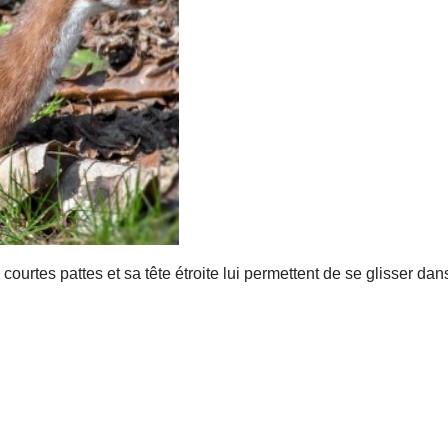
s courtes pattes et sa tête étroite lui permettent de se glisser da