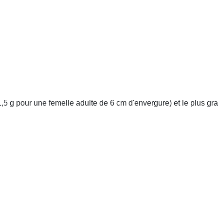
1,5 g pour une femelle adulte de 6 cm d'envergure) et le plus gr