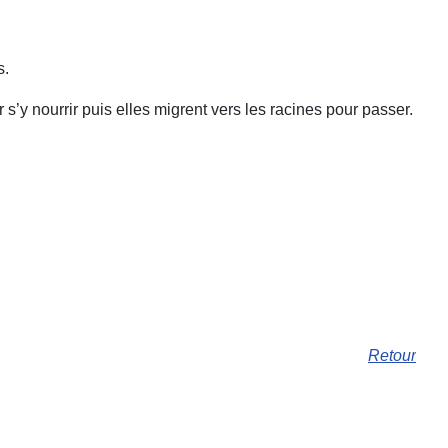
s.
s’y nourrir puis elles migrent vers les racines pour passer.
Retour