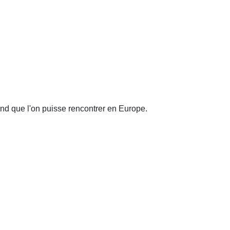
and que l'on puisse rencontrer en Europe.