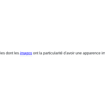
dées dont les
imagos
ont la particularité d'avoir une apparence 