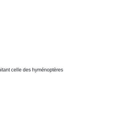
imitant celle des hyménoptères