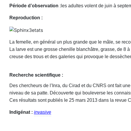
Période d’observation
:les adultes volent de juin à septe
Reproduction :
La femelle, en général un plus grande que le mâle, se reco
La larve est une grosse chenille blanchâtre, grasse, de 8 à 
creuse des trous et des galeries qui provoque le dessèche
Recherche scientifique :
Des chercheurs de l’Inra, du Cirad et du CNRS ont fait une
niveau de sa patte. Découverte qui bouleverse les connais
Ces résultats sont publiés le 25 mars 2013 dans la revue
Indigénat :
invasive